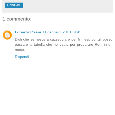
Condividi
1 commento:
Lorenzo Pisani
11 gennaio, 2019 14:41
Digli che se riesce a cazzeggiare per 5 mesi, poi gli posso
passare la tabella che ho usato per preparare Roth in un
mese.
Rispondi