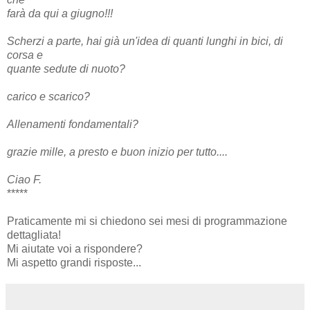
farà da qui a giugno!!!
Scherzi a parte, hai già un'idea di quanti lunghi in bici, di
corsa e
quante sedute di nuoto?
carico e scarico?
Allenamenti fondamentali?
grazie mille, a presto e buon inizio per tutto....
Ciao F.
*****
Praticamente mi si chiedono sei mesi di programmazione
dettagliata!
Mi aiutate voi a rispondere?
Mi aspetto grandi risposte...