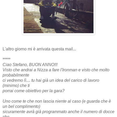
L'altro giorno mi è arrivata questa mail...
*****
Ciao Stefano, BUON ANNO!!!
Visto che andrai a Nizza a fare l'Ironman e visto che molto
probabilmente
ci vedremo lì.... tu hai già un idea del carico di lavoro
(minimo) che ti
porrai come obiettivo per la gara?
Uno come te che non lascia niente al caso (e guarda che è
un bel complimento)
sicuramente avrà già programmato anche il numero di docce
che