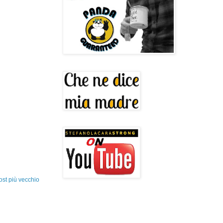
ost più vecchio