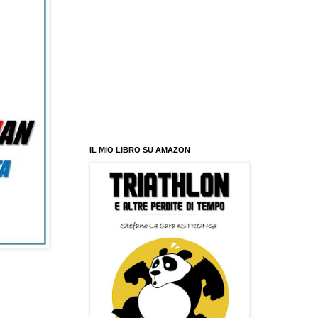
IL MIO LIBRO SU AMAZON