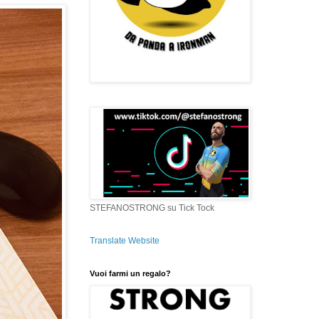
STEFANOSTRONG su Tick Tock
Translate Website
Vuoi farmi un regalo?