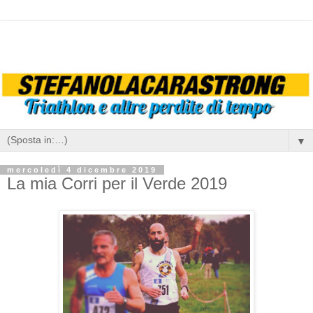
▼
mercoledì 4 dicembre 2019
La mia Corri per il Verde 2019