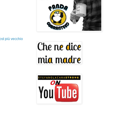
ost più vecchio