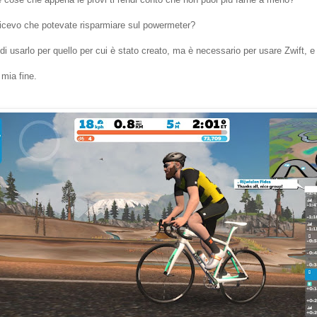
dicevo che potevate risparmiare sul powermeter?
di usarlo per quello per cui è stato creato, ma è necessario per usare Zwift, e
mia fine.