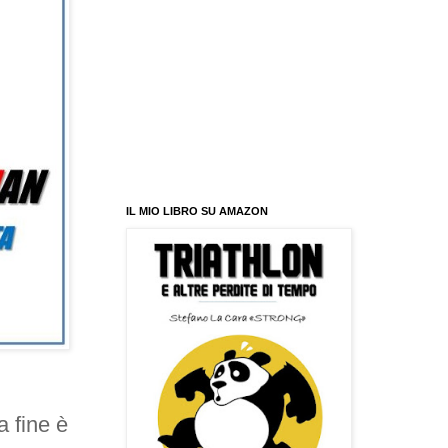
IL MIO LIBRO SU AMAZON
a fine è