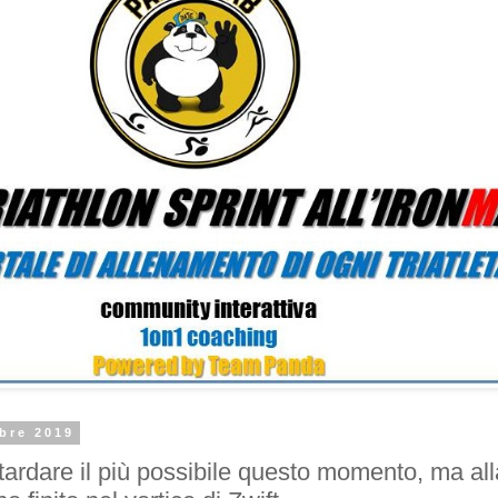
bre 2019
tardare il più possibile questo momento, ma all