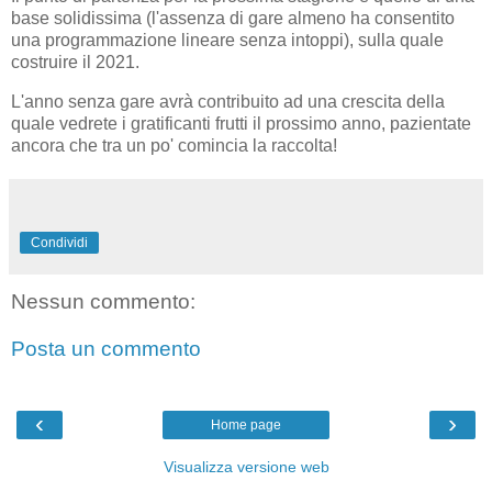
base solidissima (l'assenza di gare almeno ha consentito
una programmazione lineare senza intoppi), sulla quale
costruire il 2021.
L'anno senza gare avrà contribuito ad una crescita della
quale vedrete i gratificanti frutti il prossimo anno, pazientate
ancora che tra un po' comincia la raccolta!
Condividi
Nessun commento:
Posta un commento
‹
›
Home page
Visualizza versione web