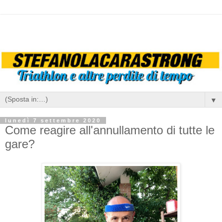
▼
lunedì 7 settembre 2020
Come reagire all'annullamento di tutte le
gare?