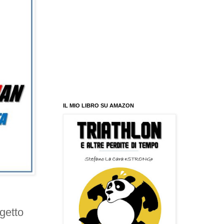
IL MIO LIBRO SU AMAZON
getto