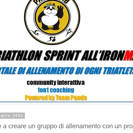
uglio 2021
 a creare un gruppo di allenamento con un pro