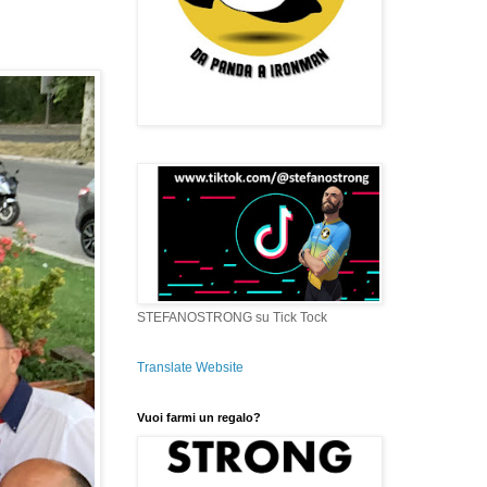
STEFANOSTRONG su Tick Tock
Translate Website
Vuoi farmi un regalo?