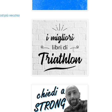
ost più vecchio