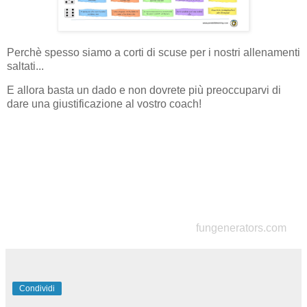
Perchè spesso siamo a corti di scuse per i nostri allenamenti
saltati...
E allora basta un dado e non dovrete più preoccuparvi di
dare una giustificazione al vostro coach!
fungenerators.com
Condividi