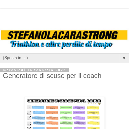
▼
mercoledì 16 febbraio 2022
Generatore di scuse per il coach