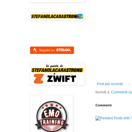
Seguimi su
Post più recente
Iscriviti a:
Commenti sul
Commenti