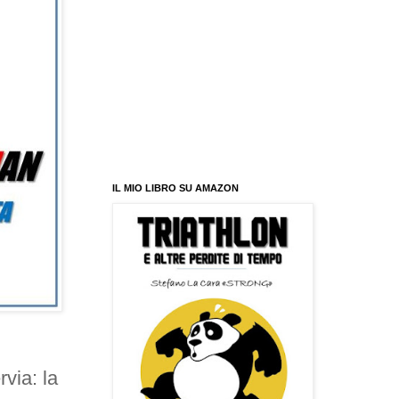
IL MIO LIBRO SU AMAZON
via: la