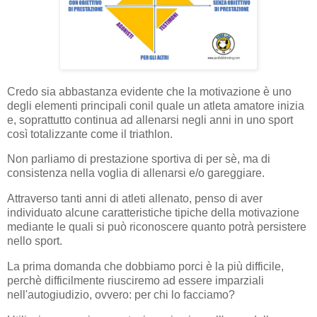
Credo sia abbastanza evidente che la motivazione è uno
degli elementi principali conil quale un atleta amatore inizia
e, soprattutto continua ad allenarsi negli anni in uno sport
così totalizzante come il triathlon.
Non parliamo di prestazione sportiva di per sè, ma di
consistenza nella voglia di allenarsi e/o gareggiare.
Attraverso tanti anni di atleti allenato, penso di aver
individuato alcune caratteristiche tipiche della motivazione
mediante le quali si può riconoscere quanto potrà persistere
nello sport.
La prima domanda che dobbiamo porci è la più difficile,
perchè difficilmente riusciremo ad essere imparziali
nell'autogiudizio, ovvero: per chi lo facciamo?