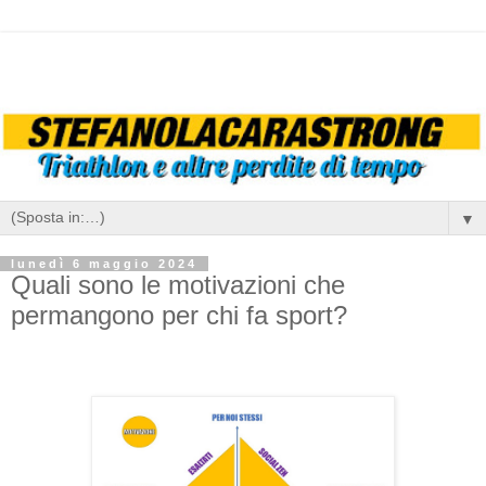
▼
lunedì 6 maggio 2024
Quali sono le motivazioni che
permangono per chi fa sport?