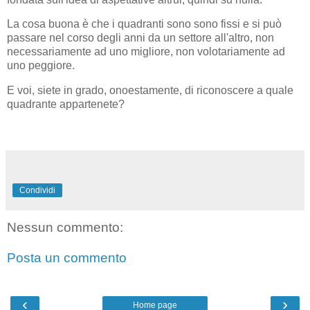
La cosa buona è che i quadranti sono sono fissi e si può
passare nel corso degli anni da un settore all'altro, non
necessariamente ad uno migliore, non volotariamente ad
uno peggiore.
E voi, siete in grado, onoestamente, di riconoscere a quale
quadrante appartenete?
Condividi
Nessun commento:
Posta un commento
‹
›
Home page