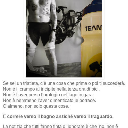
Se sei un triatleta, c’è una cosa che prima o poi ti succederà.
Non è il crampo al tricipite nella terza ora di bici.
Non è l’aver perso l’orologio nel lago in gara.
Non è nemmeno l’aver dimenticato le borrace.
O almeno, non solo queste cose.
È
correre verso il bagno anziché verso il traguardo.
La notizia che tutti fanno finta di ignorare è che no, non è