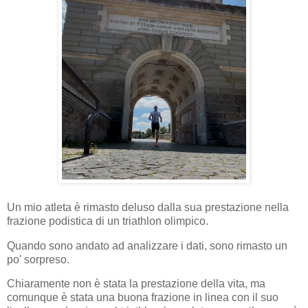
Un mio atleta è rimasto deluso dalla sua prestazione nella
frazione podistica di un triathlon olimpico.
Quando sono andato ad analizzare i dati, sono rimasto un
po' sorpreso.
Chiaramente non è stata la prestazione della vita, ma
comunque è stata una buona frazione in linea con il suo