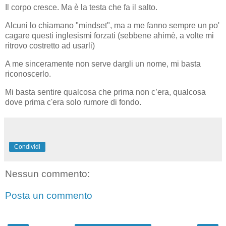
Il corpo cresce. Ma
è la testa che fa il salto.
Alcuni lo chiamano "mindset", ma a me fanno sempre un po'
cagare questi inglesismi forzati (sebbene ahimè, a volte mi
ritrovo costretto ad usarli)
A me sinceramente non serve dargli un nome, mi basta
riconoscerlo.
Mi basta sentire qualcosa che prima non c’era, qualcosa
dove prima c'era solo rumore di fondo.
Condividi
Nessun commento:
Posta un commento