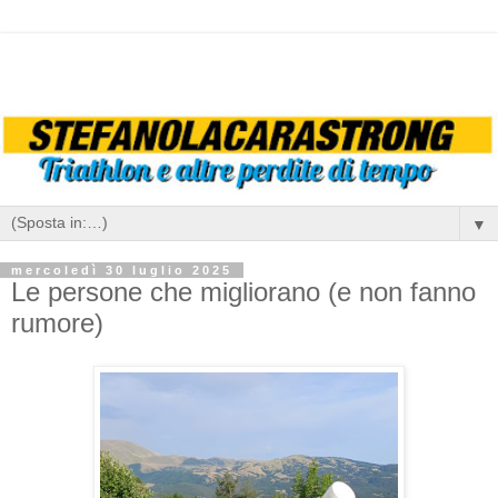
▼
mercoledì 30 luglio 2025
Le persone che migliorano (e non fanno
rumore)