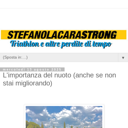
▼
mercoledì 13 agosto 2025
L'importanza del nuoto (anche se non
stai migliorando)