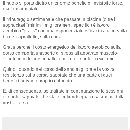
Il nuoto si porta dietro un enorme beneficio, invisibile forse,
ma fondamentale.
Il minutaggio settimanale che passate in piscina (oltre i
sopra citati "minimi" miglioramenti specifici) è lavoro
aerobico "gratis" con una esponenziale efficacia anche sulla
bici e, soprattutto, sulla corsa.
Gratis perchè il costo energetico del lavoro aerobico sulla
corsa comporta una serie di stress all'apparato muscolo-
scheletrico di forte impatto, che con il nuoto ci evitiamo.
Quindi, quando nel corso dell'anno migliorate la vostra
resistenza sulla corsa, sappiate che una parte di quei
benefici arrivano proprio dalnuoto.
E, di conseguenza, se tagliate in continuazione le sessioni
di nuoto, sappiate che state togliendo qualcosa anche dalla
vostra corsa.