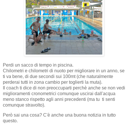
Perdi un sacco di tempo in piscina.
Chilometri e chilometri di nuoto per migliorare in un anno, se
ti va bene, di due secondi sui 100mt (che naturalmente
perderai tutti in zona cambio per toglierti la muta).
Il coach ti dice di non preoccuparti perchè anche se non vedi
miglioramenti cronometrici comunque uscirai dall'acqua
meno stanco rispetto agli anni precedenti (ma tu ti senti
comunque stravolto).
Però sai una cosa? C'è anche una buona notizia in tutto
questo.