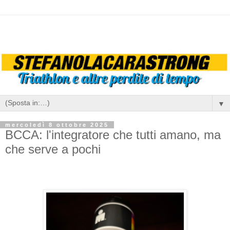
▼
mercoledì 8 ottobre 2025
BCCA: l'integratore che tutti amano, ma
che serve a pochi