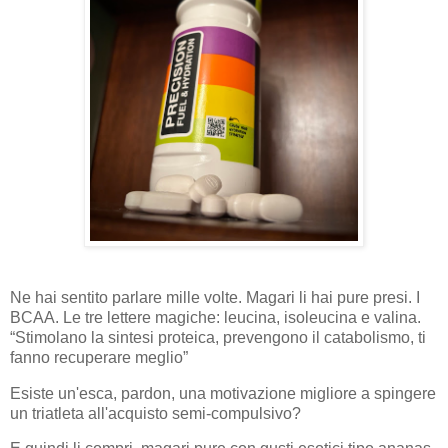
Ne hai sentito parlare mille volte. Magari li hai pure presi. I
BCAA. Le tre lettere magiche: leucina, isoleucina e valina.
“Stimolano la sintesi proteica, prevengono il catabolismo, ti
fanno recuperare meglio”
Esiste un'esca, pardon, una motivazione migliore a spingere
un triatleta all'acquisto semi-compulsivo?