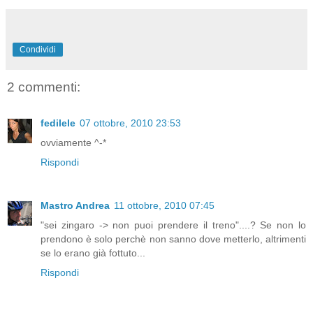
Condividi
2 commenti:
fedilele
07 ottobre, 2010 23:53
ovviamente ^-*
Rispondi
Mastro Andrea
11 ottobre, 2010 07:45
"sei zingaro -> non puoi prendere il treno"....? Se non lo
prendono è solo perchè non sanno dove metterlo, altrimenti
se lo erano già fottuto...
Rispondi