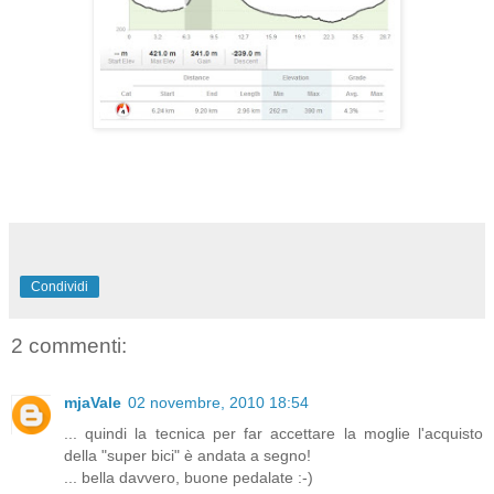
Condividi
2 commenti:
mjaVale
02 novembre, 2010 18:54
... quindi la tecnica per far accettare la moglie l'acquisto
della "super bici" è andata a segno!
... bella davvero, buone pedalate :-)