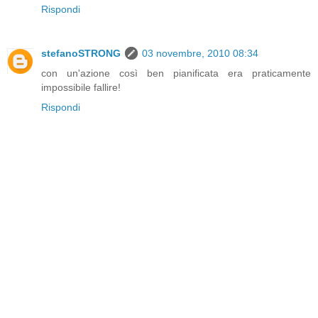
Rispondi
stefanoSTRONG
03 novembre, 2010 08:34
con un'azione così ben pianificata era praticamente
impossibile fallire!
Rispondi