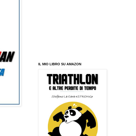
IL MIO LIBRO SU AMAZON