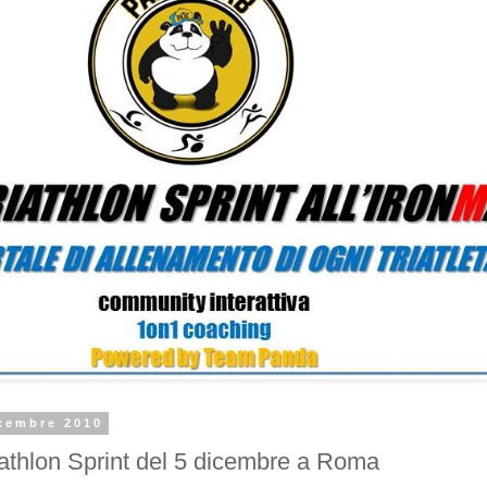
icembre 2010
Duathlon Sprint del 5 dicembre a Roma