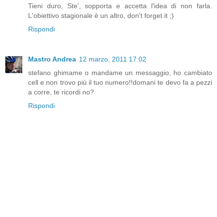
Tieni duro, Ste', sopporta e accetta l'idea di non farla.
L'obiettivo stagionale è un altro, don't forget it ;)
Rispondi
Mastro Andrea
12 marzo, 2011 17:02
stefano ghimame o mandame un messaggio, ho cambiato
cell e non trovo più il tuo numero!!domani te devo fa a pezzi
a corre, te ricordi no?
Rispondi