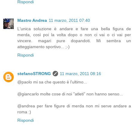
Rispondi
Mastro Andrea
11 marzo, 2011 07:40
L'unica soluzione è andare e fare una bella figura de
merda, così poi la volta dopo o non ci vai o ci vai per
vincere. magari pure dopandoti. Mi sembra un
atteggiamento sportivo... ;-)
Rispondi
stefanoSTRONG
11 marzo, 2011 08:16
@paolo mi sa che questo è l'ultimo...
@giancarlo molte cose di noi "atleti" non hanno senso...
@andrea per fare figure di merda non mi serve andare a
roma :)
Rispondi