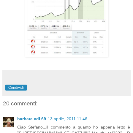
Condividi
20 commenti:
barbara cdl 69
13 aprile, 2011 11:46
Ciao Stefano...il commento a quanto ho appena letto è