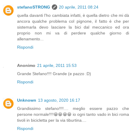
stefanoSTRONG
20 aprile, 2011 08:24
quella davanti l'ho cambiata infatti, è quella dietro che mi dà
ancora qualche problema col pignone, il fatto è che per
sistemarla devo lasciare la bici dal meccanico ed ora
proprio non mi va di perdere qualche giorno di
allenamento...
Rispondi
Anonimo
21 aprile, 2011 15:53
Grande Stefano!!!! Grande (e pazzo :D)
Rispondi
Unknown
13 agosto, 2020 16:17
Grandissimo stefano!!!!.... meglio essere pazzo che
persone normale!!!!😁😁😁😁 io ogni tanto vado in bici roma
tivoli in bicicletta per la via tiburtina....
Rispondi