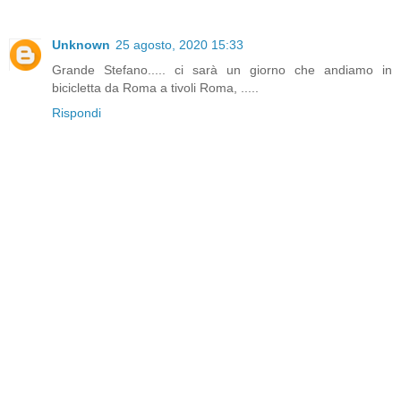
Unknown
25 agosto, 2020 15:33
Grande Stefano..... ci sarà un giorno che andiamo in
bicicletta da Roma a tivoli Roma, .....
Rispondi