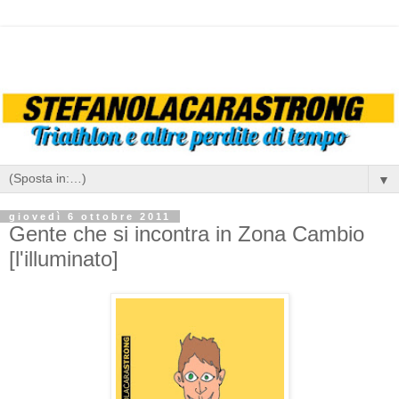
▼
giovedì 6 ottobre 2011
Gente che si incontra in Zona Cambio
[l'illuminato]