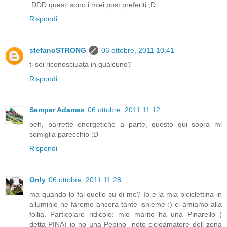
:DDD questi sono i miei post preferiti ;D
Rispondi
stefanoSTRONG
06 ottobre, 2011 10:41
ti sei riconosciuata in qualcuno?
Rispondi
Semper Adamas
06 ottobre, 2011 11:12
beh, barrette energetiche a parte, questo qui sopra mi
somiglia parecchio ;D
Rispondi
Only
06 ottobre, 2011 11:28
ma quando lo fai quello su di me? Io e la mia biciclettina in
alluminio ne faremo ancora tante isnieme :) ci amiamo alla
follia. Particolare ridicolo: mio marito ha una Pinarello (
detta PINA) io ho una Pepino -noto cicloamatore dell zona