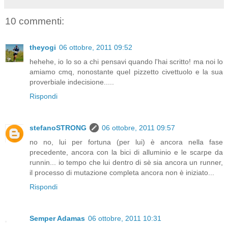
10 commenti:
theyogi
06 ottobre, 2011 09:52
hehehe, io lo so a chi pensavi quando l'hai scritto! ma noi lo
amiamo cmq, nonostante quel pizzetto civettuolo e la sua
proverbiale indecisione.....
Rispondi
stefanoSTRONG
06 ottobre, 2011 09:57
no no, lui per fortuna (per lui) è ancora nella fase
precedente, ancora con la bici di alluminio e le scarpe da
runnin... io tempo che lui dentro di sè sia ancora un runner,
il processo di mutazione completa ancora non è iniziato...
Rispondi
Semper Adamas
06 ottobre, 2011 10:31