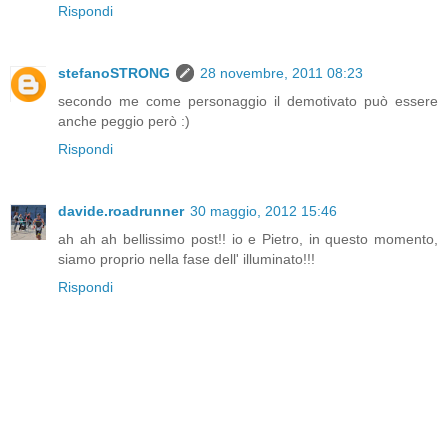
Rispondi
stefanoSTRONG
28 novembre, 2011 08:23
secondo me come personaggio il demotivato può essere
anche peggio però :)
Rispondi
davide.roadrunner
30 maggio, 2012 15:46
ah ah ah bellissimo post!! io e Pietro, in questo momento,
siamo proprio nella fase dell' illuminato!!!
Rispondi