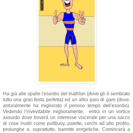
Ha già alle spalle l'esordio del triathlon (dove gli è sembrato
tutto una gran festa perfetta) ed un altro paio di gare (dove,
anturalmente ha migliorato il penoso tempo dell'esordio).
Vedendo l'invevitabile miglioramente, entra in un vortice
assurdo dove troverà un interesse viscerale per una sacco
di cose inutili come pullbuoy, palette, cerchi ad alto profilo,
prolunghe e, soprattutto, barrette enrgetiche. Comincerà a