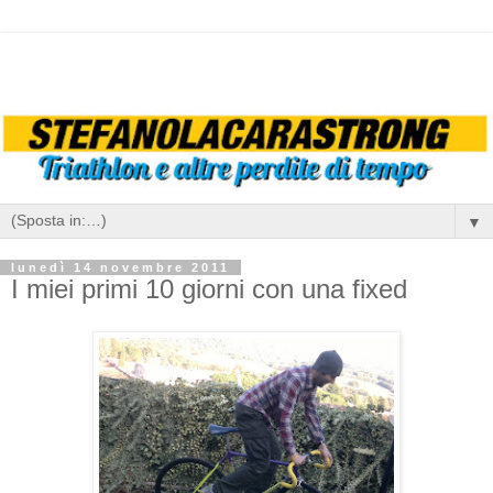
▼
lunedì 14 novembre 2011
I miei primi 10 giorni con una fixed