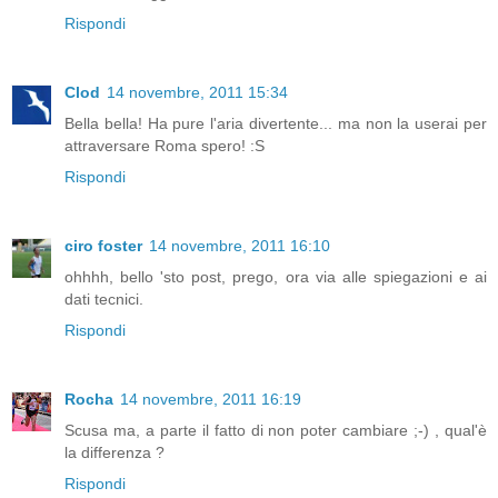
Rispondi
Clod
14 novembre, 2011 15:34
Bella bella! Ha pure l'aria divertente... ma non la userai per
attraversare Roma spero! :S
Rispondi
ciro foster
14 novembre, 2011 16:10
ohhhh, bello 'sto post, prego, ora via alle spiegazioni e ai
dati tecnici.
Rispondi
Rocha
14 novembre, 2011 16:19
Scusa ma, a parte il fatto di non poter cambiare ;-) , qual'è
la differenza ?
Rispondi