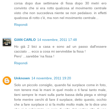
corsa dopo due settimane di fissa dopo 30 metri ero
convinto che si era rotto qualcosa al movimento centrale
visto che non succedeva niente se non pedalavo. in effetti
qualcosa di rotto c'è, ma non nel movimento centrale...
Rispondi
GIAN CARLO
14 novembre, 2011 17:48
Ho già 2 bici a casa e sono ad un passo dall'essere
cacciato ... ecco a cosa mi servirebbe la fissa !
Pero' ...sarebbe 'na fissa !
Rispondi
Unknown
14 novembre, 2011 19:20
Solo un piccolo consiglio, quando fai surplace come in foto,
non tenere mai le mani in quel modo o ti farai tanto male,
tieni sempre le mani sulla parte bassa della piega e stringi
forte mentre cerchi di fare il surplace, detto questo, occhio
che a fare surplace ci si fa molto molto male, te lo dice uno