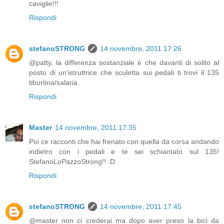
caviglie!!!
Rispondi
stefanoSTRONG
14 novembre, 2011 17:26
@patty, la differenza sostanziale è che davanti di solito al
posto di un'istruttrice che sculetta sui pedali ti trovi il 135
tiburtina/salaria
Rispondi
Master
14 novembre, 2011 17:35
Poi ce racconti che hai frenato con quella da corsa andando
indietro con i pedali e te sei schiantato sul 135!
StefanoLoPazzoStrong!! :D
Rispondi
stefanoSTRONG
14 novembre, 2011 17:45
@master non ci crederai ma dopo aver preso la bici da