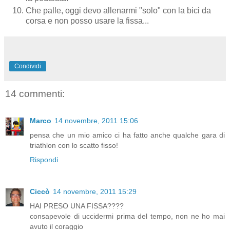
Che palle, oggi devo allenarmi "solo" con la bici da
corsa e non posso usare la fissa...
Condividi
14 commenti:
Marco
14 novembre, 2011 15:06
pensa che un mio amico ci ha fatto anche qualche gara di
triathlon con lo scatto fisso!
Rispondi
Ciccò
14 novembre, 2011 15:29
HAI PRESO UNA FISSA????
consapevole di uccidermi prima del tempo, non ne ho mai
avuto il coraggio