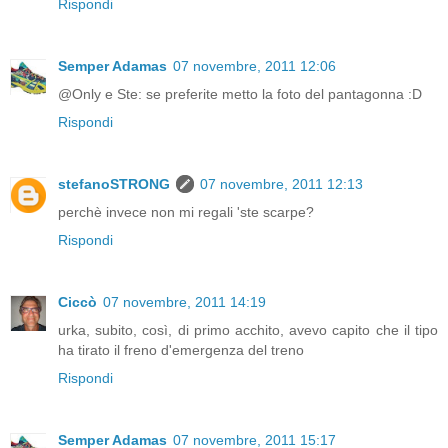
Rispondi
Semper Adamas
07 novembre, 2011 12:06
@Only e Ste: se preferite metto la foto del pantagonna :D
Rispondi
stefanoSTRONG
07 novembre, 2011 12:13
perchè invece non mi regali 'ste scarpe?
Rispondi
Ciccò
07 novembre, 2011 14:19
urka, subito, così, di primo acchito, avevo capito che il tipo
ha tirato il freno d'emergenza del treno
Rispondi
Semper Adamas
07 novembre, 2011 15:17