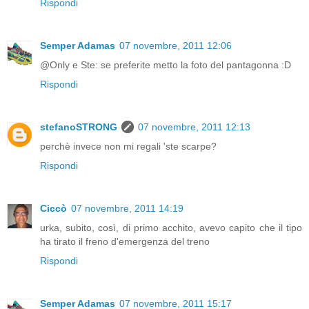
Rispondi
Semper Adamas
07 novembre, 2011 12:06
@Only e Ste: se preferite metto la foto del pantagonna :D
Rispondi
stefanoSTRONG
07 novembre, 2011 12:13
perchè invece non mi regali 'ste scarpe?
Rispondi
Ciccò
07 novembre, 2011 14:19
urka, subito, così, di primo acchito, avevo capito che il tipo
ha tirato il freno d'emergenza del treno
Rispondi
Semper Adamas
07 novembre, 2011 15:17