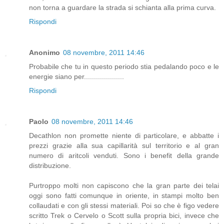
non torna a guardare la strada si schianta alla prima curva.
Rispondi
Anonimo
08 novembre, 2011 14:46
Probabile che tu in questo periodo stia pedalando poco e le
energie siano per....................
Rispondi
Paolo
08 novembre, 2011 14:46
Decathlon non promette niente di particolare, e abbatte i
prezzi grazie alla sua capillarità sul territorio e al gran
numero di aritcoli venduti. Sono i benefit della grande
distribuzione.
Purtroppo molti non capiscono che la gran parte dei telai
oggi sono fatti comunque in oriente, in stampi molto ben
collaudati e con gli stessi materiali. Poi so che è figo vedere
scritto Trek o Cervelo o Scott sulla propria bici, invece che