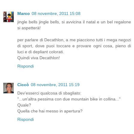
Marco
08 novembre, 2011 15:08
jingle bells jingle bells, si avvicina il natal e un bel regalone
si aspetterà!
per parlare di Decathlon, a me piacciono tutti i mega negozi
di sport, dove puoi toccare e provare ogni cosa, pieno di
luci e di depliant colorati.
Quindi viva Decathlon!
Rispondi
Ciccò
08 novembre, 2011 15:19
Dev'esserci qualcosa di sbagliato:
"...un'altra pessima con due mountain bike in collina..."
Quale?
Quella che hai messo in apertura?
Rispondi