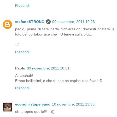
Rispondi
stefanoSTRONG
09 novembre, 2011 10:23
paolo, prima di fare certe dichiarazioni dovresti postare la
foto dei portaborrace che TU tenevi sulla bici...
:-/
Rispondi
Paolo
09 novembre, 2011 10:51
Ahahahah!
Erano bellissimi, è che tu non ne capisci una fava! :D
Rispondi
economistapercaso
10 novembre, 2011 13:33
eh, proprio quella!!! ;-)))