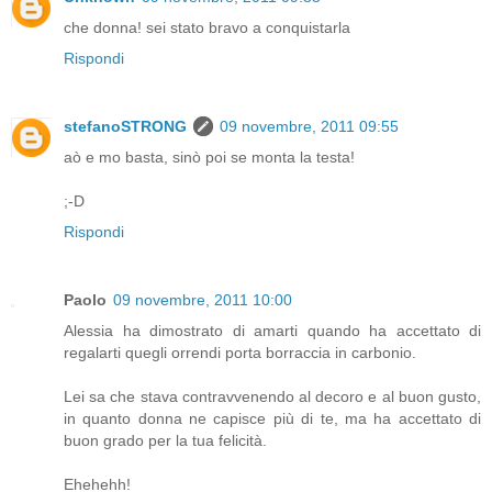
che donna! sei stato bravo a conquistarla
Rispondi
stefanoSTRONG
09 novembre, 2011 09:55
aò e mo basta, sinò poi se monta la testa!
;-D
Rispondi
Paolo
09 novembre, 2011 10:00
Alessia ha dimostrato di amarti quando ha accettato di
regalarti quegli orrendi porta borraccia in carbonio.
Lei sa che stava contravvenendo al decoro e al buon gusto,
in quanto donna ne capisce più di te, ma ha accettato di
buon grado per la tua felicità.
Ehehehh!