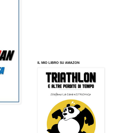
IL MIO LIBRO SU AMAZON