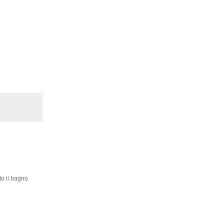
to il bagno