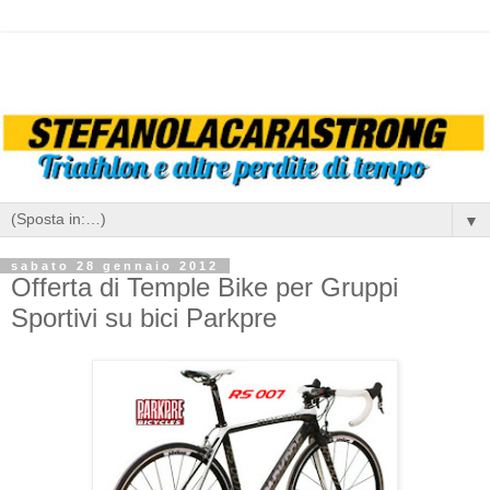
▼
sabato 28 gennaio 2012
Offerta di Temple Bike per Gruppi
Sportivi su bici Parkpre