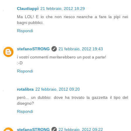
Claudiappì
21 febbraio, 2012 18:29
Ma LOL! E io che non riesco neanche a fare la pipì nei
bagni pubblici.
Rispondi
stefanoSTRONG
21 febbraio, 2012 19:43
i vostri commenti meriterebbero un post a parte!
:-D
Rispondi
rotalibra
22 febbraio, 2012 09:20
però... un dubbio: dove ha trovato la gazzetta il tipo del
disegno?
Rispondi
stefanoSTRONG
22 febbraio, 2012 09:22