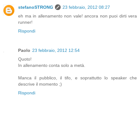
stefanoSTRONG
23 febbraio, 2012 08:27
eh ma in allenamento non vale! ancora non puoi dirti vera
runner!
Rispondi
Paolo
23 febbraio, 2012 12:54
Quoto!
In allenamento conta solo a metà.
Manca il pubblico, il tifo, e soprattutto lo speaker che
descrive il momento ;)
Rispondi