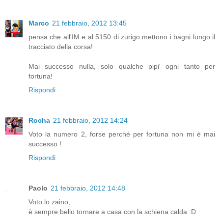
Marco
21 febbraio, 2012 13:45
pensa che all'IM e al 5150 di zurigo mettono i bagni lungo il
tracciato della corsa!
Mai successo nulla, solo qualche pipi' ogni tanto per
fortuna!
Rispondi
Rocha
21 febbraio, 2012 14:24
Voto la numero 2, forse perché per fortuna non mi è mai
successo !
Rispondi
Paolo
21 febbraio, 2012 14:48
Voto lo zaino,
è sempre bello tornare a casa con la schiena calda :D