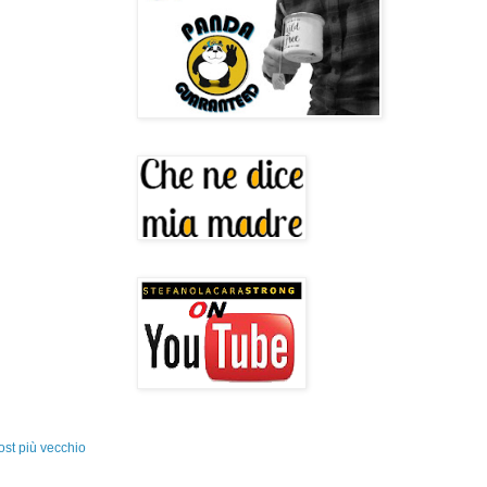
ost più vecchio