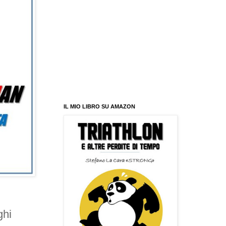
IL MIO LIBRO SU AMAZON
ghi