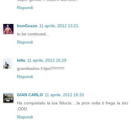
Rispondi
IronGuzzo
11 aprile, 2012 13:21
to be continued...
Rispondi
lello
11 aprile, 2012 15:29
grandissimo il tipo!!!!!!!!!!!!
Rispondi
GIAN CARLO
11 aprile, 2012 18:33
Ha conquistato la tua fiducia ...la prox volta ti frega la bici
;DDD
Rispondi