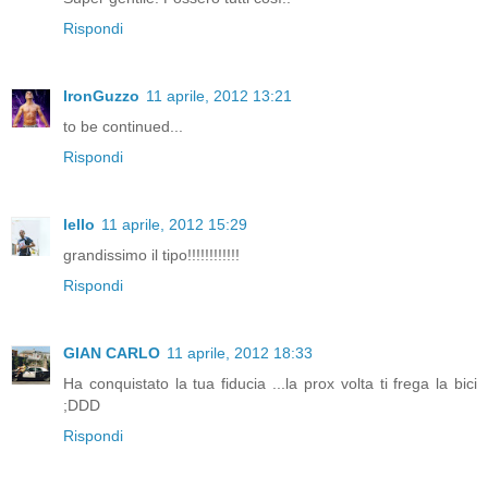
Rispondi
IronGuzzo
11 aprile, 2012 13:21
to be continued...
Rispondi
lello
11 aprile, 2012 15:29
grandissimo il tipo!!!!!!!!!!!!
Rispondi
GIAN CARLO
11 aprile, 2012 18:33
Ha conquistato la tua fiducia ...la prox volta ti frega la bici
;DDD
Rispondi