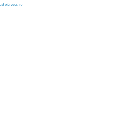
ost più vecchio