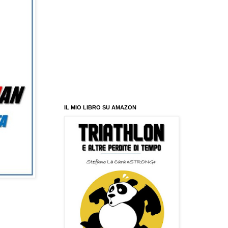
IL MIO LIBRO SU AMAZON