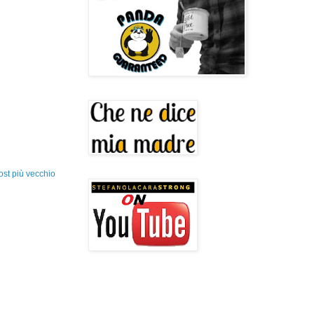
ost più vecchio