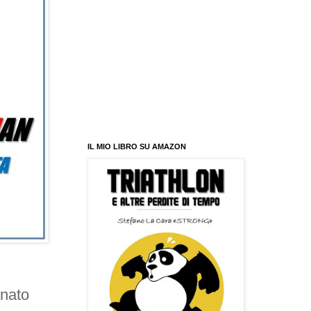
IL MIO LIBRO SU AMAZON
enato