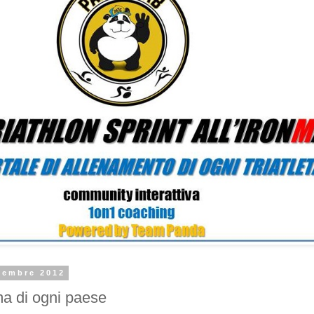
tembre 2012
ma di ogni paese