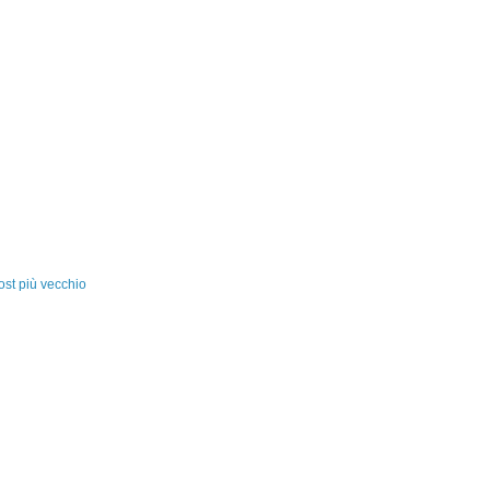
ost più vecchio