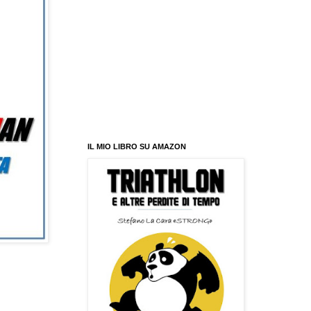
IL MIO LIBRO SU AMAZON