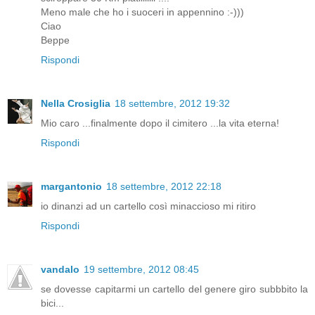
Meno male che ho i suoceri in appennino :-)))
Ciao
Beppe
Rispondi
Nella Crosiglia
18 settembre, 2012 19:32
Mio caro ...finalmente dopo il cimitero ...la vita eterna!
Rispondi
margantonio
18 settembre, 2012 22:18
io dinanzi ad un cartello così minaccioso mi ritiro
Rispondi
vandalo
19 settembre, 2012 08:45
se dovesse capitarmi un cartello del genere giro subbbito la
bici...