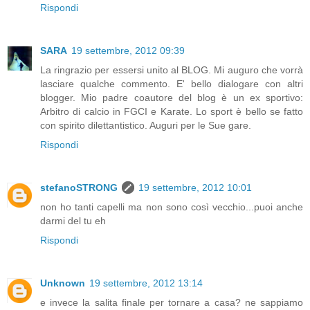
Rispondi
SARA
19 settembre, 2012 09:39
La ringrazio per essersi unito al BLOG. Mi auguro che vorrà
lasciare qualche commento. E' bello dialogare con altri
blogger. Mio padre coautore del blog è un ex sportivo:
Arbitro di calcio in FGCI e Karate. Lo sport è bello se fatto
con spirito dilettantistico. Auguri per le Sue gare.
Rispondi
stefanoSTRONG
19 settembre, 2012 10:01
non ho tanti capelli ma non sono così vecchio...puoi anche
darmi del tu eh
Rispondi
Unknown
19 settembre, 2012 13:14
e invece la salita finale per tornare a casa? ne sappiamo