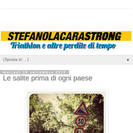
▼
martedì 18 settembre 2012
Le salite prima di ogni paese