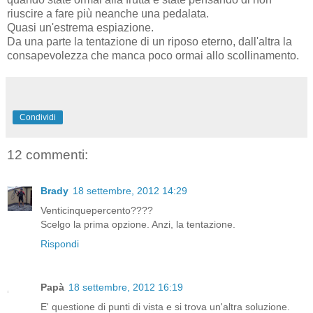
riuscire a fare più neanche una pedalata.
Quasi un'estrema espiazione.
Da una parte la tentazione di un riposo eterno, dall'altra la
consapevolezza che manca poco ormai allo scollinamento.
Condividi
12 commenti:
Brady
18 settembre, 2012 14:29
Venticinquepercento????
Scelgo la prima opzione. Anzi, la tentazione.
Rispondi
Papà
18 settembre, 2012 16:19
E' questione di punti di vista e si trova un'altra soluzione.