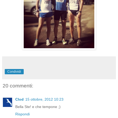
Condividi
20 commenti:
Clod
15 ottobre, 2012 10:23
Bella Ste! e che tempone ;)
Rispondi