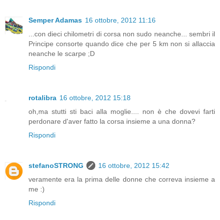
Semper Adamas
16 ottobre, 2012 11:16
...con dieci chilometri di corsa non sudo neanche... sembri il
Principe consorte quando dice che per 5 km non si allaccia
neanche le scarpe ;D
Rispondi
rotalibra
16 ottobre, 2012 15:18
oh,ma stutti sti baci alla moglie.... non è che dovevi farti
perdonare d'aver fatto la corsa insieme a una donna?
Rispondi
stefanoSTRONG
16 ottobre, 2012 15:42
veramente era la prima delle donne che correva insieme a
me :)
Rispondi