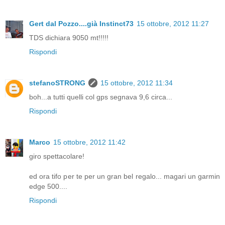
Gert dal Pozzo....già Instinct73
15 ottobre, 2012 11:27
TDS dichiara 9050 mt!!!!!
Rispondi
stefanoSTRONG
15 ottobre, 2012 11:34
boh...a tutti quelli col gps segnava 9,6 circa...
Rispondi
Marco
15 ottobre, 2012 11:42
giro spettacolare!
ed ora tifo per te per un gran bel regalo... magari un garmin
edge 500....
Rispondi