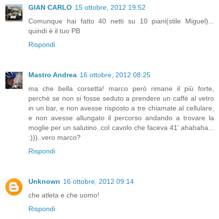
GIAN CARLO
15 ottobre, 2012 19:52
Comunque hai fatto 40 netti su 10 piani(stile Miguel)...
quindi è il tuo PB
Rispondi
Mastro Andrea
16 ottobre, 2012 08:25
ma che bella corsetta! marco però rimane il più forte,
perchè se non si fosse seduto a prendere un caffè al vetro
in un bar, e non avesse risposto a tre chiamate al cellulare,
e non avesse allungato il percorso andando a trovare la
moglie per un salutino..col cavolo che faceva 41' ahahaha...
:)))..vero marco?
Rispondi
Unknown
16 ottobre, 2012 09:14
che atleta e che uomo!
Rispondi