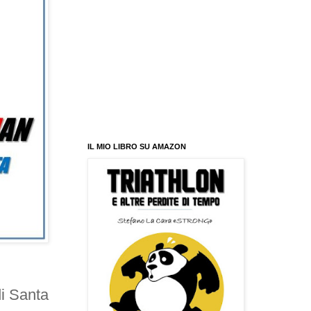
IL MIO LIBRO SU AMAZON
i Santa