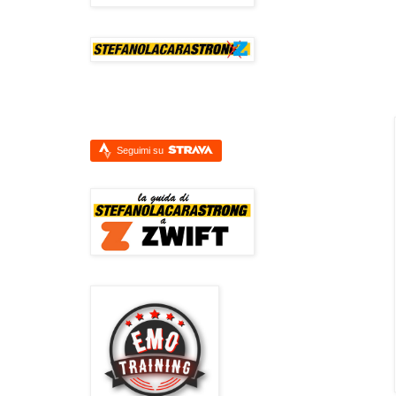
Seguimi su