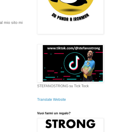
al mio sito mi
STEFANOSTRONG su Tick Tock
Translate Website
Vuoi farmi un regalo?