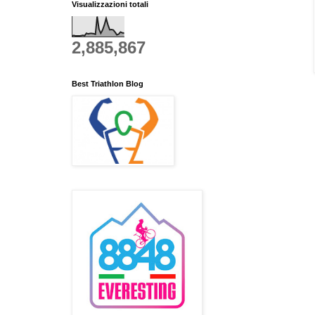
Visualizzazioni totali
2,885,867
Best Triathlon Blog