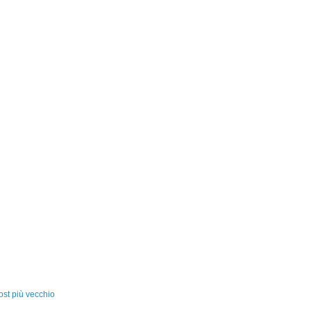
ost più vecchio