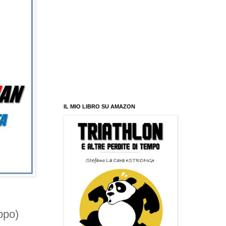
IL MIO LIBRO SU AMAZON
ppo)