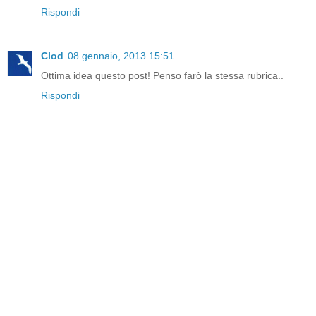
Rispondi
Clod
08 gennaio, 2013 15:51
Ottima idea questo post! Penso farò la stessa rubrica..
Rispondi