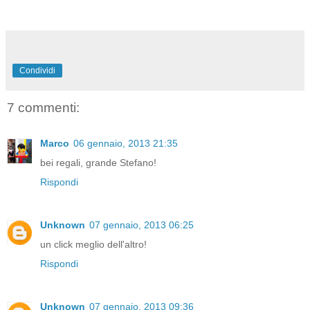
Condividi
7 commenti:
Marco
06 gennaio, 2013 21:35
bei regali, grande Stefano!
Rispondi
Unknown
07 gennaio, 2013 06:25
un click meglio dell'altro!
Rispondi
Unknown
07 gennaio, 2013 09:36