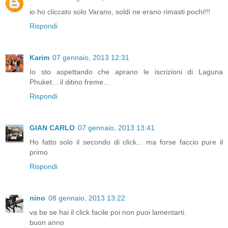
io ho cliccato solo Varano, soldi ne erano rimasti pochi!!!
Rispondi
Karim
07 gennaio, 2013 12:31
Io sto aspettando che aprano le iscrizioni di Laguna
Phuket... il ditino freme...
Rispondi
GIAN CARLO
07 gennaio, 2013 13:41
Ho fatto solo il secondo di click... ma forse faccio pure il
primo
Rispondi
nino
08 gennaio, 2013 13:22
va be se hai il click facile poi non puoi lamentarti.
buon anno