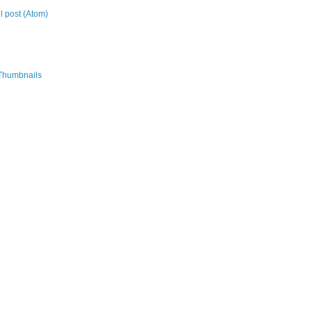
 post (Atom)