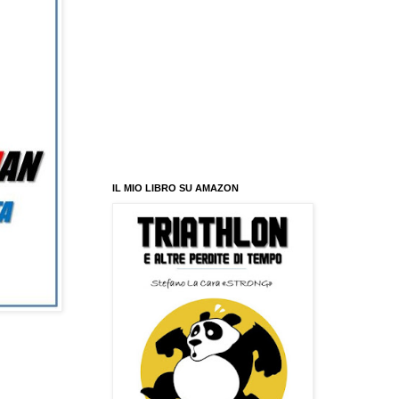
IL MIO LIBRO SU AMAZON