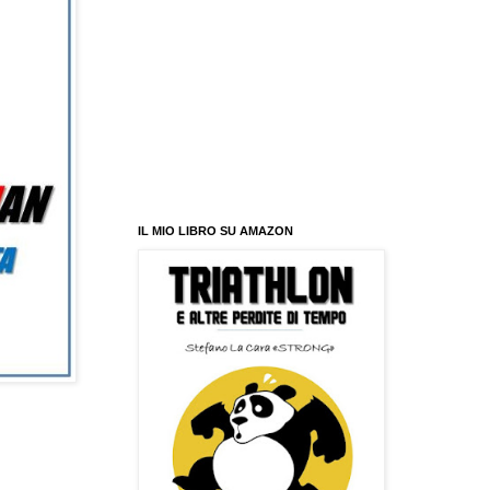
IL MIO LIBRO SU AMAZON