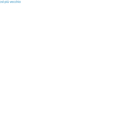
ost più vecchio