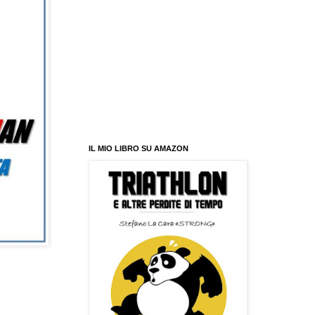
IL MIO LIBRO SU AMAZON