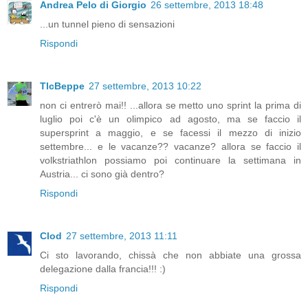
Andrea Pelo di Giorgio
26 settembre, 2013 18:48
...un tunnel pieno di sensazioni
Rispondi
TlcBeppe
27 settembre, 2013 10:22
non ci entrerò mai!! ...allora se metto uno sprint la prima di
luglio poi c'è un olimpico ad agosto, ma se faccio il
supersprint a maggio, e se facessi il mezzo di inizio
settembre... e le vacanze?? vacanze? allora se faccio il
volkstriathlon possiamo poi continuare la settimana in
Austria... ci sono già dentro?
Rispondi
Clod
27 settembre, 2013 11:11
Ci sto lavorando, chissà che non abbiate una grossa
delegazione dalla francia!!! :)
Rispondi