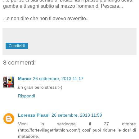
gamba e ti segni subito al mezzo Ironman di Pescara...
...e non dire che non ti avevo avvertito...
Condividi
8 commenti:
Marco
26 settembre, 2013 11:17
un gran bello stress :-)
Rispondi
Lorenzo Pisani
26 settembre, 2013 11:59
Vieni in sardegna il 27 ottobre
(http://fortevillagetriathlon.com/) cosi' puoi ridurre le dosi di
metadone.