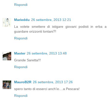
Rispondi
Marieddu
26 settembre, 2013 12:21
La volete smettere di istigare giovani podisti in erba a
guardare orizzonti lontani?!
Rispondi
Master
26 settembre, 2013 13:48
Grande Saretta!!!
Rispondi
MauroB2R
26 settembre, 2013 17:26
spero tanto di esserci anch'io....a Pescara!
Rispondi