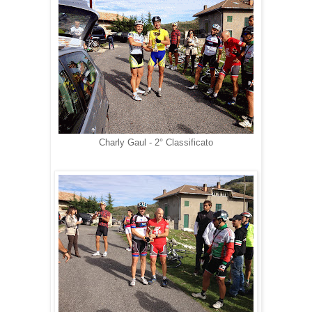
Charly Gaul - 2° Classificato