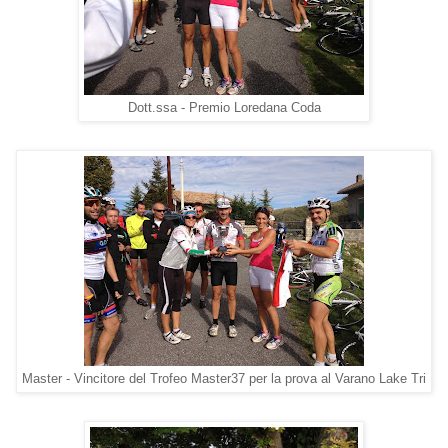
Dott.ssa - Premio Loredana Coda
Master - Vincitore del Trofeo Master37 per la prova al Varano Lake Tri