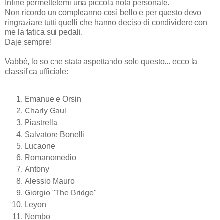
Infine permettetemi una piccola nota personale.
Non ricordo un compleanno così bello e per questo devo
ringraziare tutti quelli che hanno deciso di condividere con
me la fatica sui pedali.
Daje sempre!
Vabbè, lo so che stata aspettando solo questo... ecco la
classifica ufficiale:
Emanuele Orsini
Charly Gaul
Piastrella
Salvatore Bonelli
Lucaone
Romanomedio
Antony
Alessio Mauro
Giorgio "The Bridge"
Leyon
Nembo