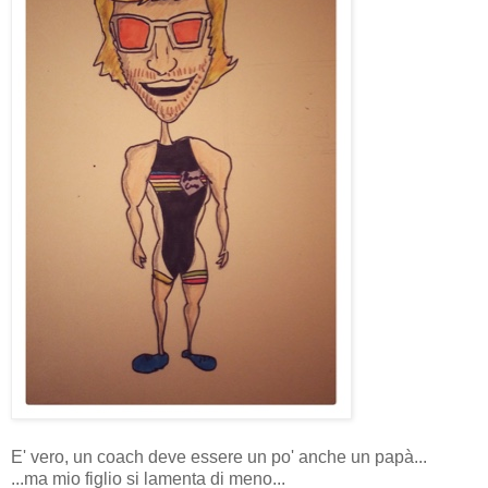
E' vero, un coach deve essere un po' anche un papà...
...ma mio figlio si lamenta di meno...