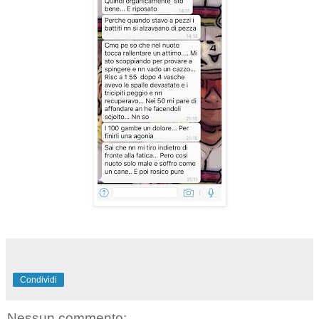
Condividi
Nessun commento: