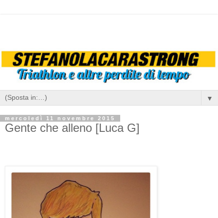
▼
mercoledì 11 novembre 2015
Gente che alleno [Luca G]