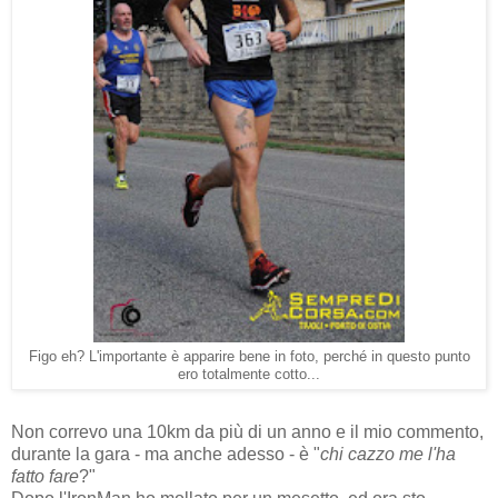
Figo eh? L'importante è apparire bene in foto, perché in questo punto
ero totalmente cotto...
Non correvo una 10km da più di un anno e il mio commento,
durante la gara - ma anche adesso - è "
chi cazzo me l'ha
fatto fare
?"