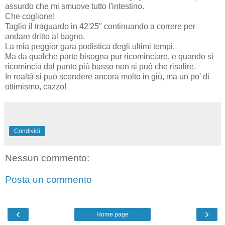
assurdo che mi smuove tutto l'intestino.
Che coglione!
Taglio il traguardo in 42'25" continuando a correre per
andare dritto al bagno.
La mia peggior gara podistica degli ultimi tempi.
Ma da qualche parte bisogna pur ricominciare, e quando si
ricomincia dal punto più basso non si può che risalire.
In realtà si può scendere ancora molto in giù, ma un po' di
ottimismo, cazzo!
Condividi
Nessun commento:
Posta un commento
‹
›
Home page