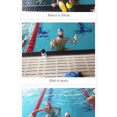
Marco e Silvia
Mao in posa