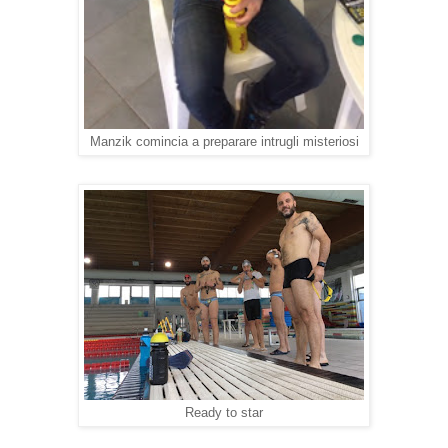
Manzik comincia a preparare intrugli misteriosi
Ready to star