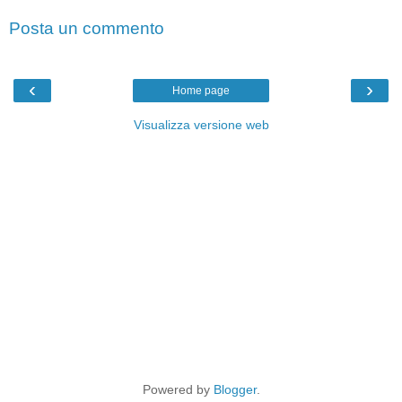
Posta un commento
‹
›
Home page
Visualizza versione web
Powered by
Blogger
.