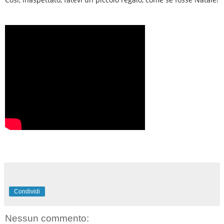
Condividi
Nessun commento: