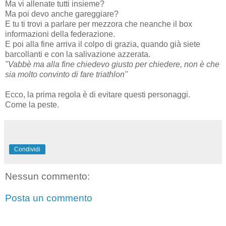
Ma vi allenate tutti insieme?
Ma poi devo anche gareggiare?
E tu ti trovi a parlare per mezzora che neanche il box
informazioni della federazione.
E poi alla fine arriva il colpo di grazia, quando già siete
barcollanti e con la salivazione azzerata.
"Vabbè ma alla fine chiedevo giusto per chiedere, non è che
sia molto convinto di fare triathlon"
Ecco, la prima regola è di evitare questi personaggi.
Come la peste.
Condividi
Nessun commento:
Posta un commento