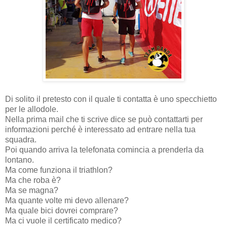
Di solito il pretesto con il quale ti contatta è uno specchietto
per le allodole.
Nella prima mail che ti scrive dice se può contattarti per
informazioni perché è interessato ad entrare nella tua
squadra.
Poi quando arriva la telefonata comincia a prenderla da
lontano.
Ma come funziona il triathlon?
Ma che roba è?
Ma se magna?
Ma quante volte mi devo allenare?
Ma quale bici dovrei comprare?
Ma ci vuole il certificato medico?