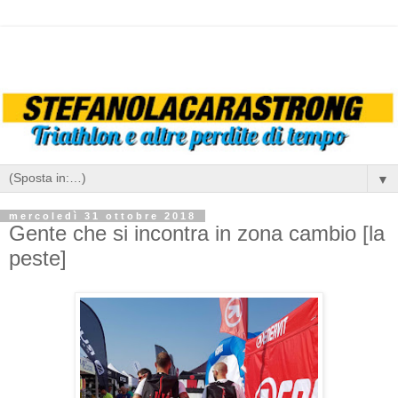
▼
mercoledì 31 ottobre 2018
Gente che si incontra in zona cambio [la
peste]