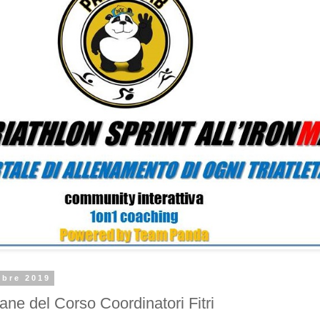
mbre 2019
ane del Corso Coordinatori Fitri