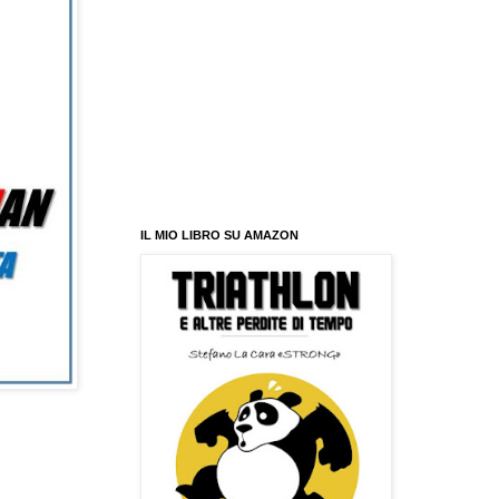
IL MIO LIBRO SU AMAZON