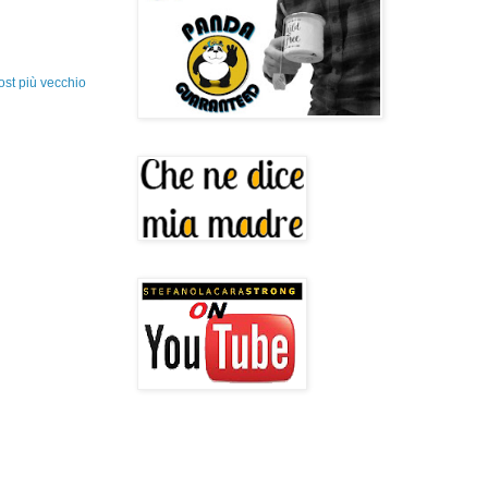
ost più vecchio