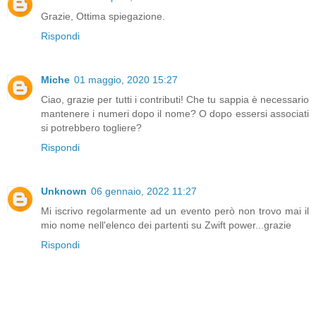
Grazie, Ottima spiegazione.
Rispondi
Miche
01 maggio, 2020 15:27
Ciao, grazie per tutti i contributi! Che tu sappia è necessario
mantenere i numeri dopo il nome? O dopo essersi associati
si potrebbero togliere?
Rispondi
Unknown
06 gennaio, 2022 11:27
Mi iscrivo regolarmente ad un evento però non trovo mai il
mio nome nell'elenco dei partenti su Zwift power...grazie
Rispondi