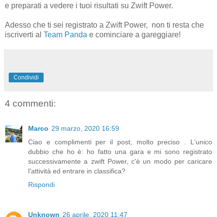
e preparati a vedere i tuoi risultati su Zwift Power.
Adesso che ti sei registrato a Zwift Power, non ti resta che
iscriverti al
Team Panda
e cominciare a gareggiare!
Condividi
4 commenti:
Marco
29 marzo, 2020 16:59
Ciao e complimenti per il post, molto preciso . L'unico
dubbio che ho è: ho fatto una gara e mi sono registrato
successivamente a zwift Power, c'è un modo per caricare
l'attività ed entrare in classifica?
Rispondi
Unknown
26 aprile, 2020 11:47